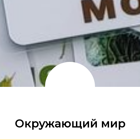
Окружающий мир