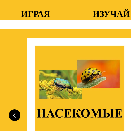
ИГРАЯ
ИЗУЧАЙ